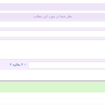
نظر شما در مورد این مطلب
= ۴ بعلاوه ۴