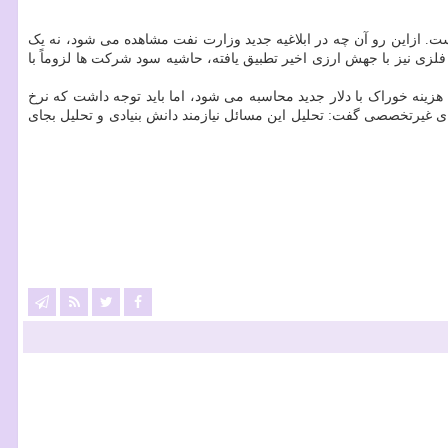
است. ازاین رو آن چه در ابلاغیه جدید وزارت نفت مشاهده می شود، نه یک
لزی نیز با جهش ارزی اخیر تطبیق یافته، حاشیه سود شرکت ها لزوماً با
هزینه خوراک با دلار جدید محاسبه می شود، اما باید توجه داشت که نرخ
های غیرتخصصی گفت: تحلیل این مسائل نیازمند دانش بنیادی و تحلیل بجای