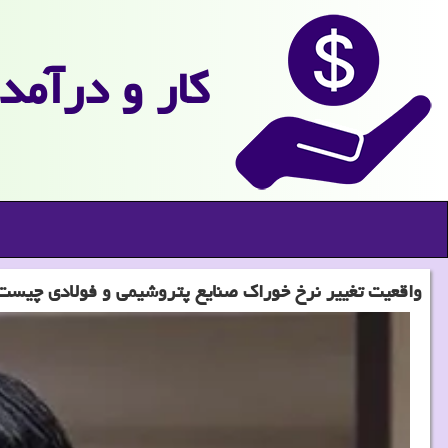
كار و درآمد
واقعیت تغییر نرخ خوراک صنایع پتروشیمی و فولادی چیست