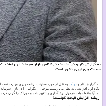
به گزارش کار و درآمد، یک کارشناس بازار سرمایه در رابطه با ت
حقیقت های ارزی کشور است.
به گزارش کار و
درآمد
به نقل از مهر، معاونت برنامه ریزی وزارت نفت اخیراً اب
نگاه اول افزایشی به نظر می رسند، موجی از نگرانی را در بازار سرمایه 
اما آیا واقعا دولت فرمول نرخ گذاری را تغییر داده و خوراک را گران کر
ریشه افزایش قیمتها کجاست؟