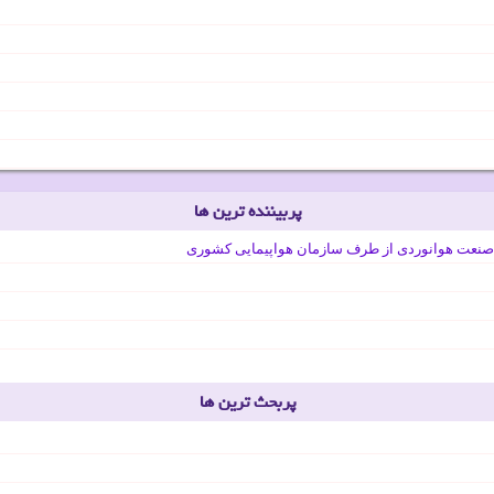
پربیننده ترین ها
صنعت هوانوردی از طرف سازمان هواپیمایی کشوری
پربحث ترین ها