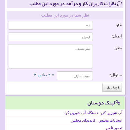
نظرات کاربران کار و درآمد در مورد این مطلب
نظر شما در مورد این مطلب
نام:
ایمیل:
نظر:
سئوال:
= ۲ بعلاوه ۳
لینک دوستان
آب شیرین کن - دستگاه آب شیرین کن
انتخابات مجلس ، کاندیدای مجلس
تعمیر تلفن