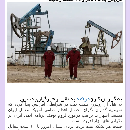
به گزارش کار و
درآمد
به نقل از خبرگزاری مشرق
به نقل از رویترز، قیمت نفت در شرایطی افزایش پیدا کرده که
سرمایه گذاران نگران احتمال اقدام نظامی آمریکا مقابل ایران
هستند. اظهارات ترامپ درمورد لزوم توقف برنامه اتمی ایران بر
نگرانی های بازار افزوده است.
قیمت هر بشکه نفت برنت دریای شمال امروز با ۱۰ سنت معادل