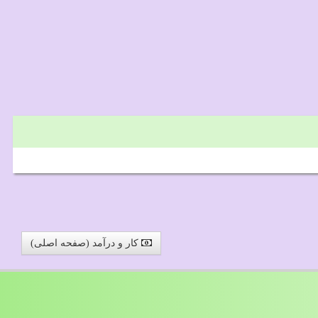
کار و درآمد (صفحه اصلی)