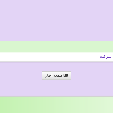
شركت
صفحه اخبار