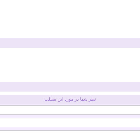
نظر شما در مورد این مطلب