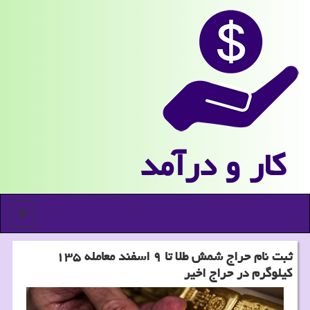
كار و درآمد
منو
ثبت نام حراج شمش طلا تا ۹ اسفند معامله ۱۳۵
کیلوگرم در حراج اخیر