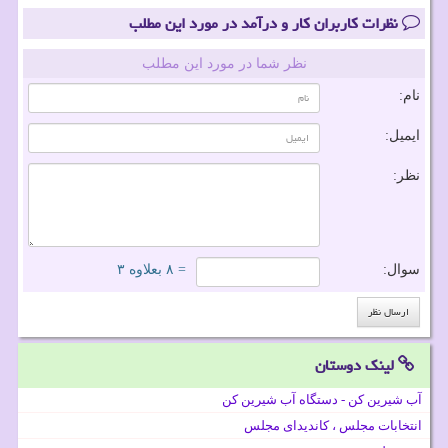
نظرات کاربران کار و درآمد در مورد این مطلب
نظر شما در مورد این مطلب
نام:
ایمیل:
نظر:
سوال:
= ۸ بعلاوه ۳
لینک دوستان
آب شیرین کن - دستگاه آب شیرین کن
انتخابات مجلس ، کاندیدای مجلس