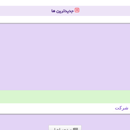
جدیدترین ها
شركت
صفحه اخبار