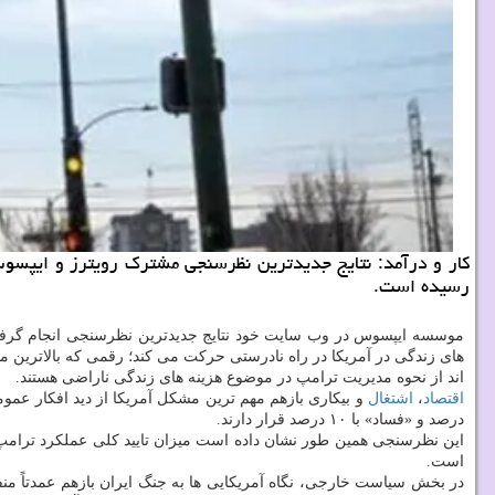
کار و درآمد: نتایج جدیدترین نظرسنجی مشترک رویترز و ایپسو
رسیده است.
اند از نحوه مدیریت ترامپ در موضوع هزینه های زندگی ناراضی هستند.
اقتصاد
،
اشتغال
درصد و «فساد» با ۱۰ درصد قرار دارند.
است.