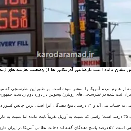
س نشان داده است نارضایتی آمریکایی ها از وضعیت هزینه های زندگ