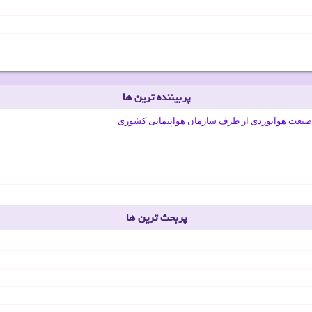
پربیننده ترین ها
صنعت هوانوردی از طرف سازمان هواپیمایی کشوری
پربحث ترین ها