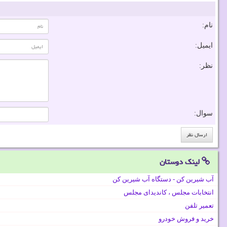
نام:
ایمیل:
نظر:
سوال:
لینک دوستان
آب شیرین کن - دستگاه آب شیرین کن
انتخابات مجلس ، کاندیدای مجلس
تعمیر تلفن
خرید و فروش خودرو