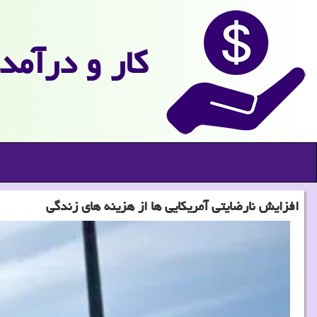
كار و درآمد
افزایش نارضایتی آمریکایی ها از هزینه های زندگی