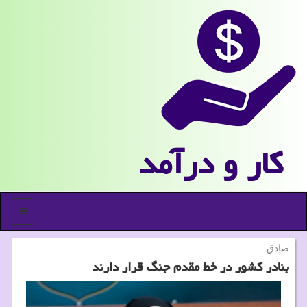
كار و درآمد
منو
صادق:
بنادر کشور در خط مقدم جنگ قرار دارند