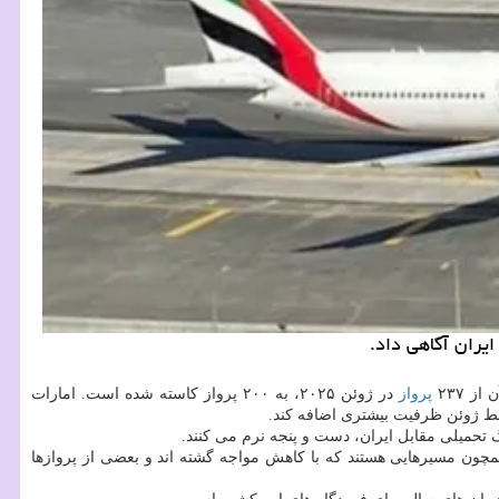
پرواز
در ژوئن ۲۰۲۵، به ۲۰۰ پرواز کاسته شده است. امارات
گ تحمیلی مقابل ایران، دست و پنجه نرم می کنند.
مچون مسیرهایی هستند که با کاهش مواجه گشته اند و بعضی از پروازها