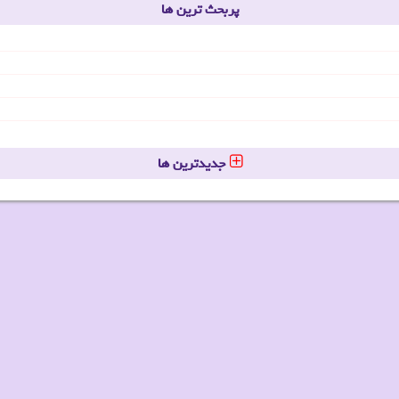
پربحث ترین ها
جدیدترین ها