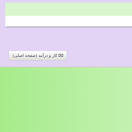
کار و درآمد (صفحه اصلی)