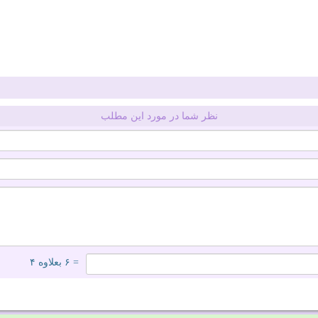
نظر شما در مورد این مطلب
= ۶ بعلاوه ۴