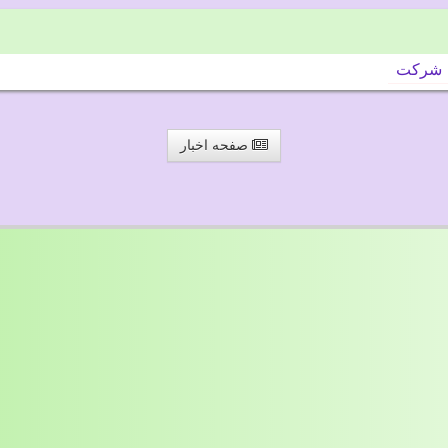
شركت
صفحه اخبار