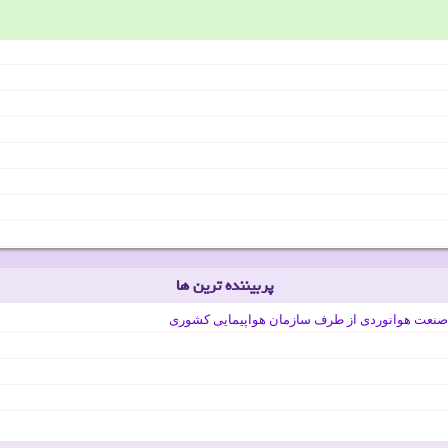
پربیننده ترین ها
صنعت هوانوردی از طرف سازمان هواپیمایی کشوری