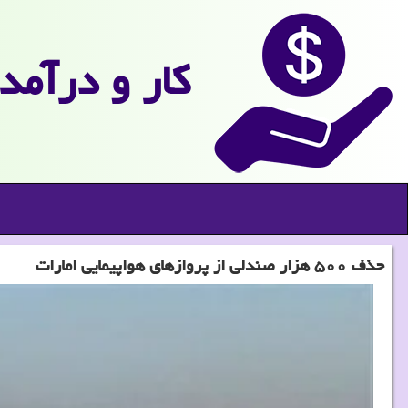
كار و درآمد
حذف ۵۰۰ هزار صندلی از پروازهای هواپیمایی امارات