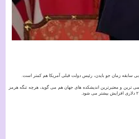
ی سابقه زمان جو بایدن، رئیس دولت قبلی آمریکا هم کمتر است.
می ترین و معتبرترین اندیشکده های جهان هم می گوید، هرچه تنگه هرمز