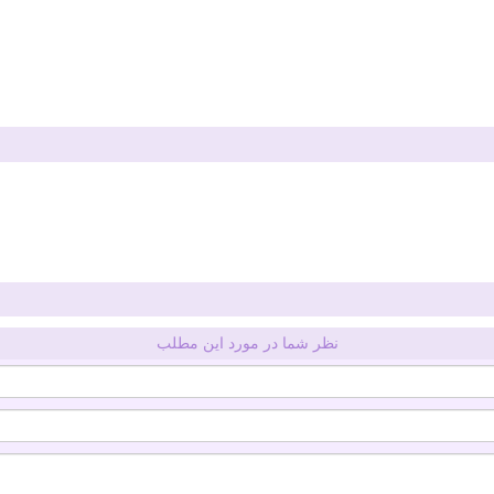
نظر شما در مورد این مطلب