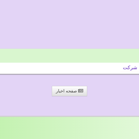
شركت
صفحه اخبار