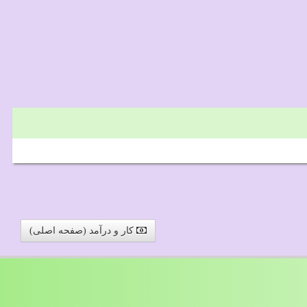
کار و درآمد (صفحه اصلی)