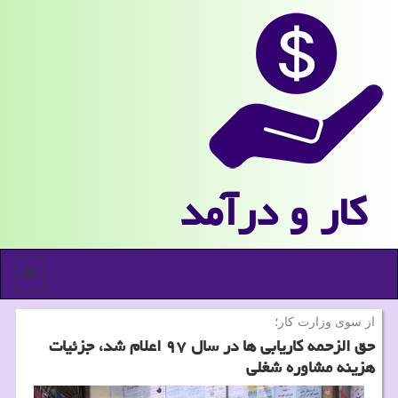
كار و درآمد
منو
از سوی وزارت كار؛
حق الزحمه كاریابی ها در سال ۹۷ اعلام شد، جزئیات
هزینه مشاوره شغلی