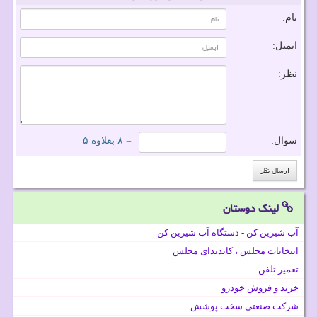
نام:
ایمیل:
نظر:
سوال:
= ۸ بعلاوه ۵
لینک دوستان
آب شیرین کن - دستگاه آب شیرین کن
انتخابات مجلس ، کاندیدای مجلس
تعمیر تلفن
خرید و فروش خودرو
شرکت صنعتی سخت پوشش