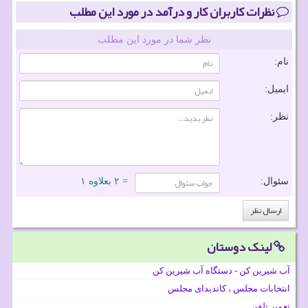
نظرات کاربران کار و درآمد در مورد این مطلب
نظر شما در مورد این مطلب
نام:
ایمیل:
نظر:
سئوال:
= ۲ بعلاوه ۱
لینک دوستان
آب شیرین کن - دستگاه آب شیرین کن
انتخابات مجلس ، کاندیدای مجلس
تعمیر تلفن