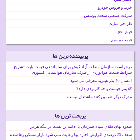
خرید و فروش خودرو
شرکت صنعتی سخت پوشش
طراحی سایت
فیش حج
قیمت بیسیم
پربیننده ترین ها
درخواست سازمان منطقه آزاد کیش برای ساماندهی قیمت بلیت تشریح
شرایط صنعت هوانوردی از طرف سازمان هواپیمایی کشوری
امسال 40 بذر هیبرید معرفی می شود
کلایمر چیست و چه کاربردی دارد؟
مدرک دیگر تضمین کننده اشتغال نیست
پربحث ترین ها
صعود بهای طلای سیاه همزمان با ادامه بن بست در تنگه هرمز
سقف 25 درصدی افزایش اجاره بها رعایت نمی شود بازار مسکن رها شده