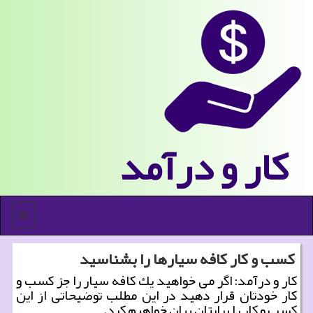
كار و درآمد
منو
كسب و كار كافه سیارها را بشناسید
كار و درآمد: اگر می خواهید یك كافه سیار را جز كسب و
كار خودتان قرار دهید در این مطلب توضیحاتی از این
كسب و كار را برایتان بیان خواهیم كرد.