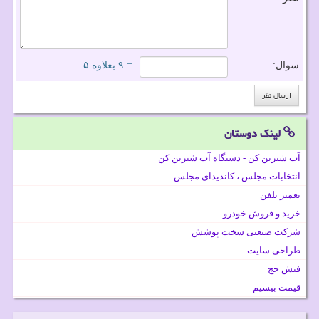
سوال:
= ۹ بعلاوه ۵
لینک دوستان
آب شیرین کن - دستگاه آب شیرین کن
انتخابات مجلس ، کاندیدای مجلس
تعمیر تلفن
خرید و فروش خودرو
شرکت صنعتی سخت پوشش
طراحی سایت
فیش حج
قیمت بیسیم