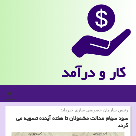
كار و درآمد
منو
رئیس سازمان خصوصی سازی خبرداد:
سود سهام عدالت مشمولان تا هفته آینده تسویه می
گردد