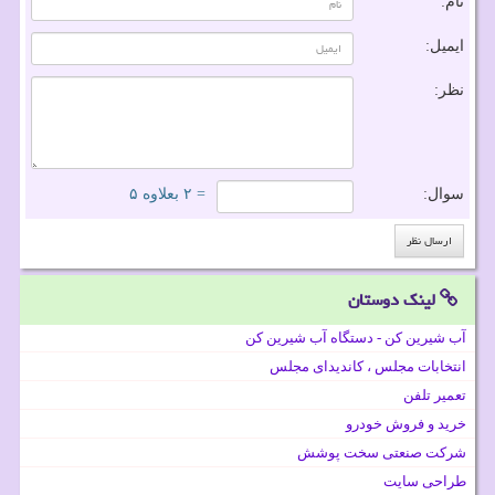
نام:
ایمیل:
نظر:
سوال:
= ۲ بعلاوه ۵
لینک دوستان
آب شیرین کن - دستگاه آب شیرین کن
انتخابات مجلس ، کاندیدای مجلس
تعمیر تلفن
خرید و فروش خودرو
شرکت صنعتی سخت پوشش
طراحی سایت