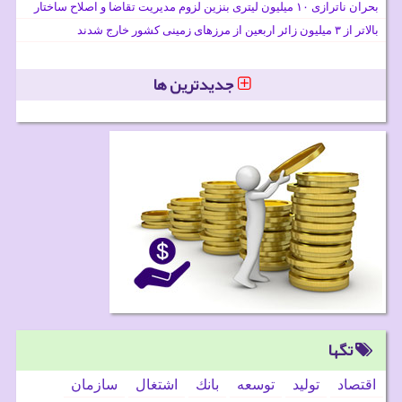
بحران ناترازی ۱۰ میلیون لیتری بنزین لزوم مدیریت تقاضا و اصلاح ساختار
بالاتر از ۳ میلیون زائر اربعین از مرزهای زمینی کشور خارج شدند
جدیدترین ها
تگها
اقتصاد
تولید
توسعه
بانك
اشتغال
سازمان