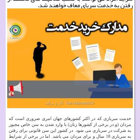
رفتن به خدمت سربای معاف خواهند شد.
خدمت سربازی که در اکثر کشورهای جهان امری ضروری است که
مردان (و در برخی از کشورها زنان) با وارد شدن به سن خاص مجبور
به شرکت در سربازی می شود. در کشور این سن قانونی برای رفتن
به سربازی 18 سال و برای مردان می باشد. اما در برخی از شرایط