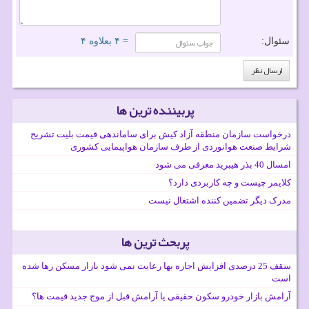
سئوال:
= ۴ بعلاوه ۴
پربیننده ترین ها
درخواست سازمان منطقه آزاد کیش برای ساماندهی قیمت بلیت تشریح
شرایط صنعت هوانوردی از طرف سازمان هواپیمایی کشوری
امسال 40 بذر هیبرید معرفی می شود
کلایمر چیست و چه کاربردی دارد؟
مدرک دیگر تضمین کننده اشتغال نیست
پربحث ترین ها
سقف 25 درصدی افزایش اجاره بها رعایت نمی شود بازار مسکن رها شده
است
آرامش بازار خودرو سکون حقیقی یا آرامش قبل از موج جدید قیمت ها؟