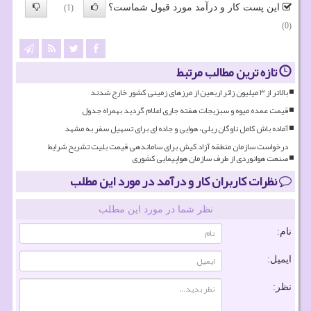
این پست کار و درآمد مورد قبول شماست؟
(1)
(0)
تازه ترین مطالب مرتبط
بالاتر از ۳ میلیون زائر اربعین از مرزهای زمینی کشور خارج شدند
قیمت عمده میوه و سبزیجات هفته جاری اعلام گردید بهمراه جدول
آماده باش کامل ناوگان ریلی، هوایی و جاده ای برای تسهیل سفر به مشهد
درخواست سازمان منطقه آزاد کیش برای ساماندهی قیمت بلیت تشریح شرایط
صنعت هوانوردی از طرف سازمان هواپیمایی کشوری
نظرات کاربران کار و درآمد در مورد این مطلب
نظر شما در مورد این مطلب
نام:
ایمیل:
نظر: