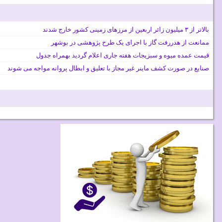
بالاتر از ۳ میلیون زائر اربعین از مرزهای زمینی کشور خارج شدند
ممانعت از هدررفت گاز با اجرای یک طرح پژوهشی در بوشهر
قیمت عمده میوه و سبزیجات هفته جاری اعلام گردید بهمراه جدول
صنایع در صورت کشف ماینر غیر مجاز با تعلیق و ابطال پروانه مواجه می شوند