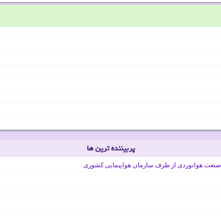
پربیننده ترین ها
صنعت هوانوردی از طرف سازمان هواپیمایی کشوری