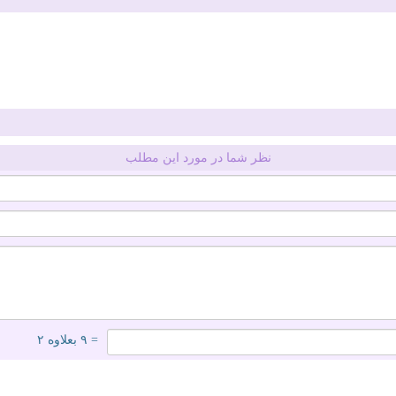
نظر شما در مورد این مطلب
= ۹ بعلاوه ۲