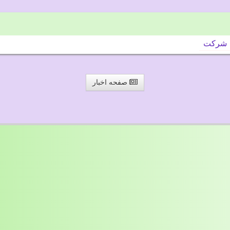
شركت
صفحه اخبار