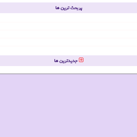
پربحث ترین ها
جدیدترین ها