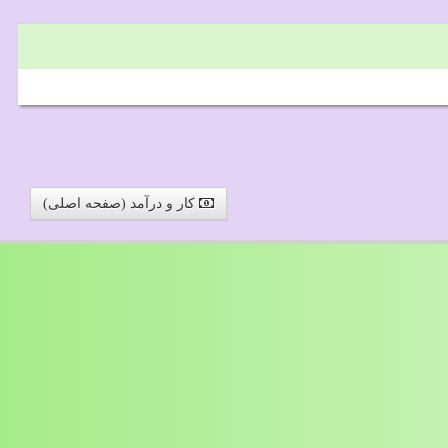
کار و درآمد (صفحه اصلی)