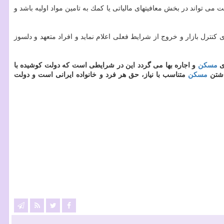
می تواند در بخش معافیتهای مالیاتی یا كمك به تامین مواد اولیه باشد و
نترل بازار و خروج از شرایط فعلی اعلام نماید و افراد متعهد و دلسوز
ی
مسكن
و اجاره بها می گردد این در شرایطی است كه دولت كوشیده با
شتن
مسكن
متناسب با نیاز، حق هر فرد و خانواده ایرانی است و دولت