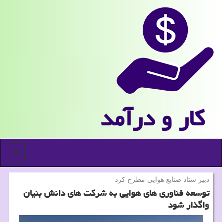
كار و درآمد
منو
دبیر ستاد صنایع هوایی مطرح كرد
توسعه فناوری های هوایی به شركت های دانش بنیان
واگذار شود