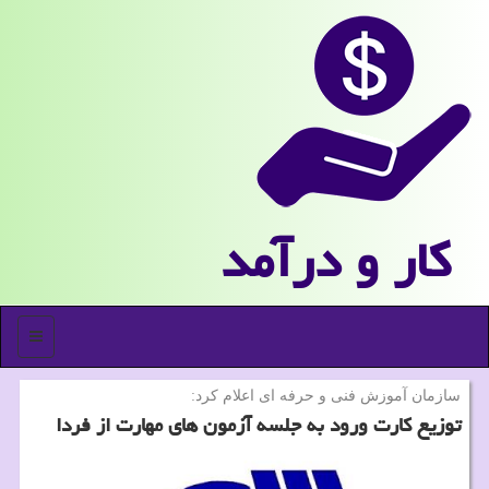
كار و درآمد
منو
سازمان آموزش فنی و حرفه ای اعلام كرد:
توزیع كارت ورود به جلسه آزمون های مهارت از فردا