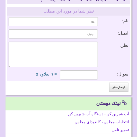
نظر شما در مورد این مطلب
نام:
ایمیل:
نظر:
سوال:
= ۹ بعلاوه ۵
لینک دوستان
آب شیرین کن - دستگاه آب شیرین کن
انتخابات مجلس ، کاندیدای مجلس
تعمیر تلفن