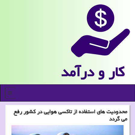
كار و درآمد
منو
محدودیت های استفاده از تاكسی هوایی در كشور رفع
می گردد