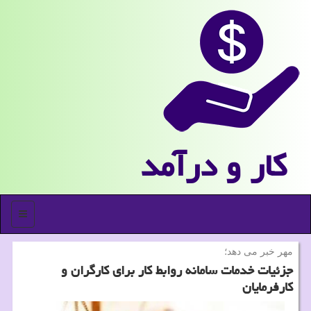
كار و درآمد
منو
مهر خبر می دهد؛
جزئیات خدمات سامانه روابط كار برای كارگران و
كارفرمایان