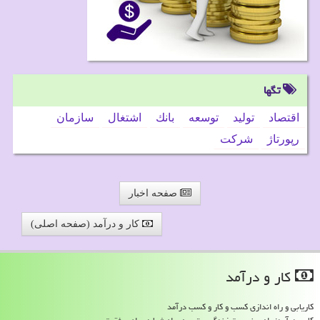
تگها
اقتصاد
تولید
توسعه
بانك
اشتغال
سازمان
رپورتاژ
شركت
صفحه اخبار
کار و درآمد (صفحه اصلی)
كار و درآمد
کاریابی و راه اندازی کسب و کار و کسب درآمد