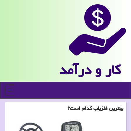
كار و درآمد
منو
بهترین فلزیاب كدام است؟