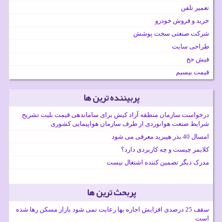
تعمیر تلفن
خرید و فروش خودرو
شرکت صنعتی سخت پوشش
طراحی سایت
فیش حج
قیمت بیسیم
پربیننده ترین ها
درخواست سازمان منطقه آزاد کیش برای ساماندهی قیمت بلیت تشریح
شرایط صنعت هوانوردی از طرف سازمان هواپیمایی کشوری
امسال 40 بذر هیبرید معرفی می شود
کلایمر چیست و چه کاربردی دارد؟
مدرک دیگر تضمین کننده اشتغال نیست
پربحث ترین ها
سقف 25 درصدی افزایش اجاره بها رعایت نمی شود بازار مسکن رها شده
است