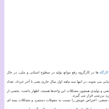
كارگاه
ها در كارگروه رفع موانع تولید در سطوح استانی و ملی، در حال
عتی و تولیدی همچون مشكلات این واحدها هستند، اظهار داشت: بخشی از
رد بررسی قرار می گیرند.
ابات صنفی، اعتراض خویش را نسبت به معوقات دستمزد و مشكلات بیمه ای