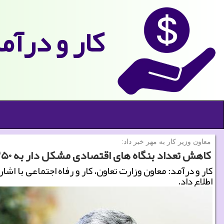
كار و درآم
معاون وزیر كار به مهر خبر داد:
كاهش تعداد بنگاه های اقتصادی مشكل دار به ۱۳۵۰ واحد
اطلاع داد.