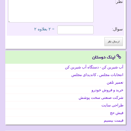
نظر:
سوال:
= ۲ بعلاوه ۲
لینک دوستان
آب شیرین کن - دستگاه آب شیرین کن
انتخابات مجلس ، کاندیدای مجلس
تعمیر تلفن
خرید و فروش خودرو
شرکت صنعتی سخت پوشش
طراحی سایت
فیش حج
قیمت بیسیم