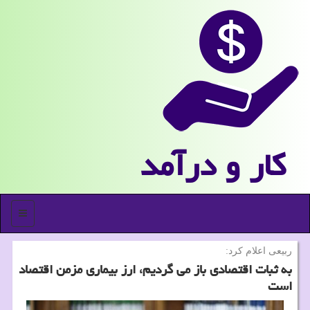
كار و درآمد
منو
ربیعی اعلام كرد:
به ثبات اقتصادی باز می گردیم، ارز بیماری مزمن اقتصاد
است