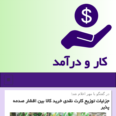
كار و درآمد
منو
در گفتگو با مهر اعلام شد؛
جزئیات توزیع كارت نقدی خرید كالا بین اقشار صدمه
پذیر