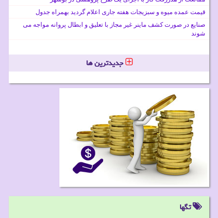
قیمت عمده میوه و سبزیجات هفته جاری اعلام گردید بهمراه جدول
صنایع در صورت کشف ماینر غیر مجاز با تعلیق و ابطال پروانه مواجه می
شوند
جدیدترین ها
تگها