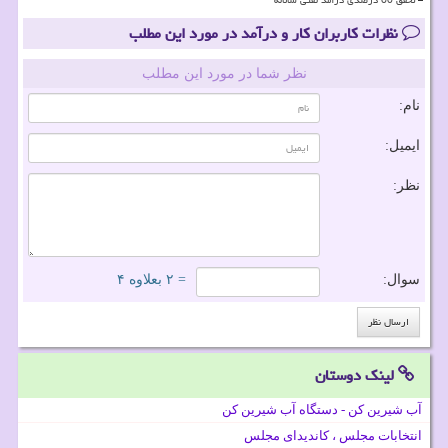
نظرات کاربران کار و درآمد در مورد این مطلب
نظر شما در مورد این مطلب
نام:
ایمیل:
نظر:
سوال:
= ۲ بعلاوه ۴
لینک دوستان
آب شیرین کن - دستگاه آب شیرین کن
انتخابات مجلس ، کاندیدای مجلس