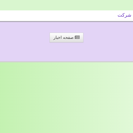
شركت
صفحه اخبار