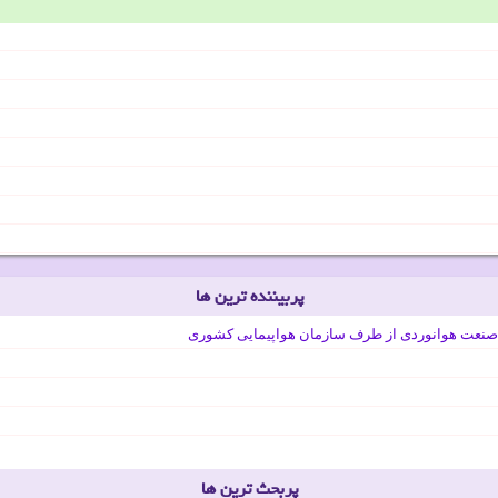
پربیننده ترین ها
صنعت هوانوردی از طرف سازمان هواپیمایی کشوری
پربحث ترین ها