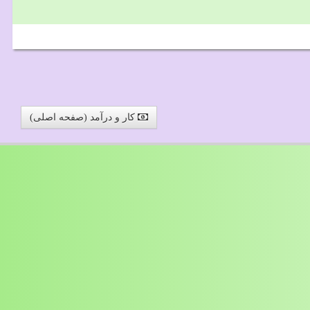
کار و درآمد (صفحه اصلی)