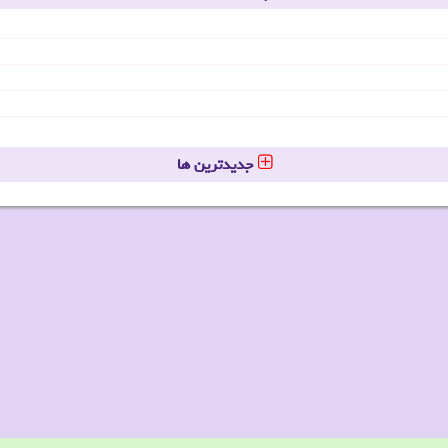
جدیدترین ها