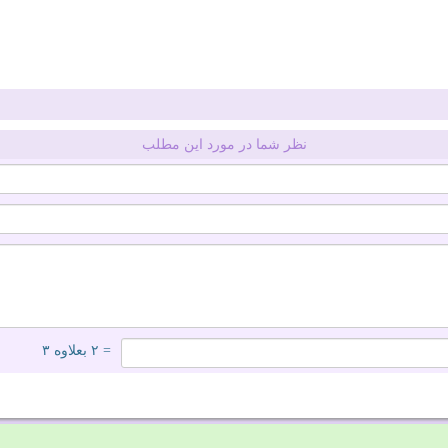
نظر شما در مورد این مطلب
= ۲ بعلاوه ۳