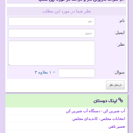
نظر شما در مورد این مطلب
نام:
ایمیل:
نظر:
سوال:
= ۱ بعلاوه ۳
لینک دوستان
آب شیرین کن - دستگاه آب شیرین کن
انتخابات مجلس ، کاندیدای مجلس
تعمیر تلفن