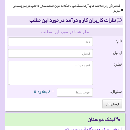
گسترش زیرساخت های آزمایشگاهی با اتکا به توان متخصصان داخلی در پتروشیمی
تبریز
نظرات کاربران کار و درآمد در مورد این مطلب
نظر شما در مورد این مطلب
نام:
ایمیل:
نظر:
سئوال:
= ۸ بعلاوه ۵
لینک دوستان
آب شیرین کن - دستگاه آب شیرین کن