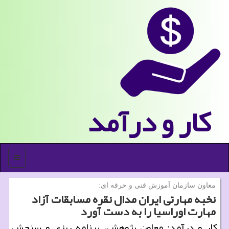
كار و درآمد
منو
معاون سازمان آموزش فنی و حرفه ای:
نخبه مهارتی ایران مدال نقره مسابقات آزاد
مهارت اوراسیا را به دست آورد
كار و درآمد: معاون پژوهش، برنامه ریزی و سنجش