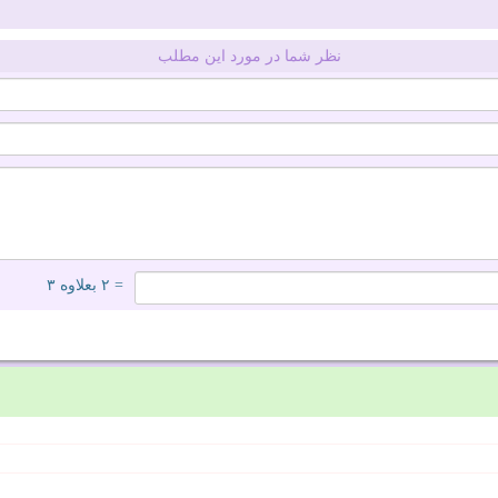
نظر شما در مورد این مطلب
= ۲ بعلاوه ۳