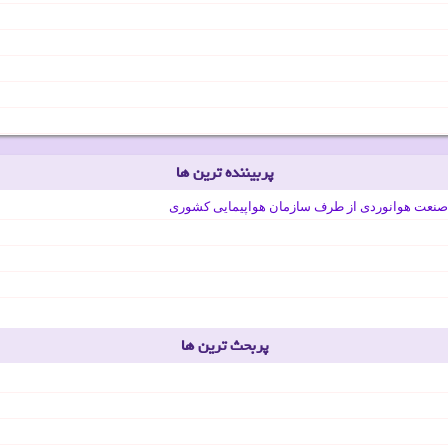
پربیننده ترین ها
صنعت هوانوردی از طرف سازمان هواپیمایی کشوری
پربحث ترین ها