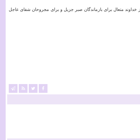
 خداوند متعال برای بازماندگان صبر جزیل و برای مجروحان شفای عاجل