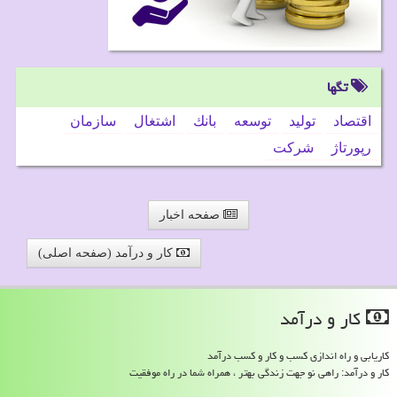
تگها
اقتصاد
تولید
توسعه
بانك
اشتغال
سازمان
رپورتاژ
شركت
صفحه اخبار
کار و درآمد (صفحه اصلی)
كار و درآمد
کاریابی و راه اندازی کسب و کار و کسب درآمد
کار و درآمد: راهی نو جهت زندگی بهتر ، همراه شما در راه موفقیت