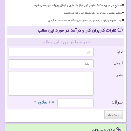
صنایع در صورت کشف ماینر غیر مجاز با تعلیق و ابطال پروانه مواجه می شوند
ذخایر نفتی بزرگ ترین پالایشگاه چین هم ته کشید
اولتیماتوم وزارت رفاه برای اتصال فروشگاه ها به سیستم کوپن
نظرات کاربران کار و درآمد در مورد این مطلب
نظر شما در مورد این مطلب
نام:
ایمیل:
نظر:
سوال:
= ۶ بعلاوه ۲
لینک دوستان