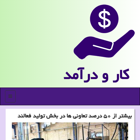
كار و درآمد
منو
بیشتر از ۵۰ درصد تعاونی ها در بخش تولید فعالند