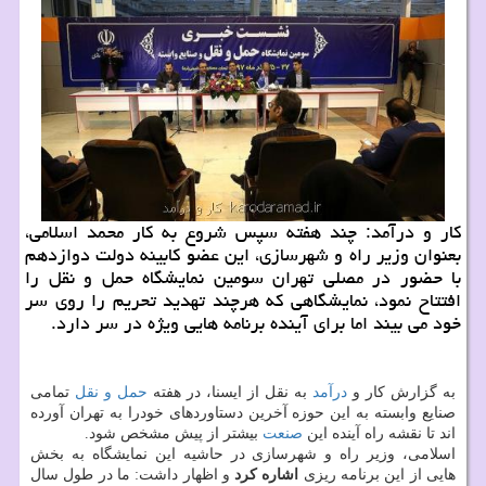
كار و درآمد: چند هفته سپس شروع به كار محمد اسلامی،
بعنوان وزیر راه و شهرسازی، این عضو كابینه دولت دوازدهم
با حضور در مصلی تهران سومین نمایشگاه حمل و نقل را
افتتاح نمود، نمایشگاهی كه هرچند تهدید تحریم را روی سر
خود می بیند اما برای آینده برنامه هایی ویژه در سر دارد.
به گزارش كار و
درآمد
به نقل از ایسنا، در هفته
حمل و نقل
تمامی
صنایع وابسته به این حوزه آخرین دستاوردهای خودرا به تهران آورده
اند تا نقشه راه آینده این
صنعت
بیشتر از پیش مشخص شود.
اسلامی، وزیر راه و شهرسازی در حاشیه این نمایشگاه به بخش
هایی از این برنامه ریزی
اشاره كرد
و اظهار داشت: ما در طول سال