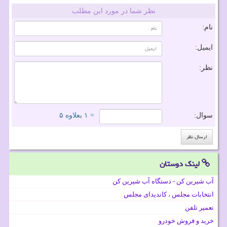
نظر شما در مورد این مطلب
نام:
ایمیل:
نظر:
سوال:
= ۱ بعلاوه ۵
لینک دوستان
آب شیرین کن - دستگاه آب شیرین کن
انتخابات مجلس ، کاندیدای مجلس
تعمیر تلفن
خرید و فروش خودرو