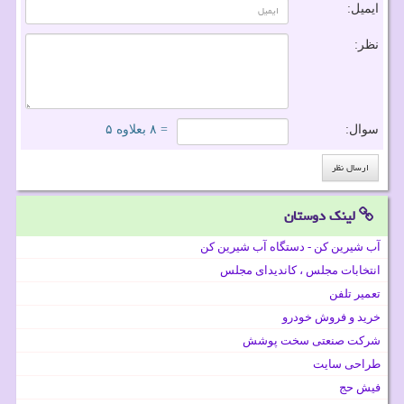
ایمیل:
نظر:
سوال:
= ۸ بعلاوه ۵
لینک دوستان
آب شیرین کن - دستگاه آب شیرین کن
انتخابات مجلس ، کاندیدای مجلس
تعمیر تلفن
خرید و فروش خودرو
شرکت صنعتی سخت پوشش
طراحی سایت
فیش حج