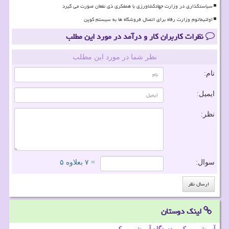
سیاستگذاری در وزارت جهادکشاورزی با همفکری ذی نفعان صورت می گیرد
اولتیماتوم وزارت رفاه برای اتصال فروشگاه ها به سیستم کوپن
نظرات کاربران کار و درآمد در مورد این مطلب
نظر شما در مورد این مطلب
نام:
ایمیل:
نظر:
سوال:
= ۷ بعلاوه ۵
لینک دوستان
آب شیرین کن - دستگاه آب شیرین کن