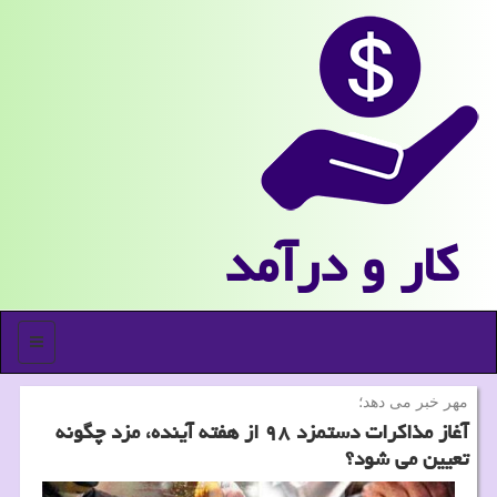
كار و درآمد
منو
مهر خبر می دهد؛
آغاز مذاكرات دستمزد ۹۸ از هفته آینده، مزد چگونه
تعیین می شود؟