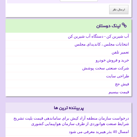
لینک دوستان
آب شیرین کن - دستگاه آب شیرین کن
انتخابات مجلس ، کاندیدای مجلس
تعمیر تلفن
خرید و فروش خودرو
شرکت صنعتی سخت پوشش
طراحی سایت
فیش حج
قیمت بیسیم
پربیننده ترین ها
درخواست سازمان منطقه آزاد کیش برای ساماندهی قیمت بلیت تشریح
شرایط صنعت هوانوردی از طرف سازمان هواپیمایی کشوری
امسال 40 بذر هیبرید معرفی می شود