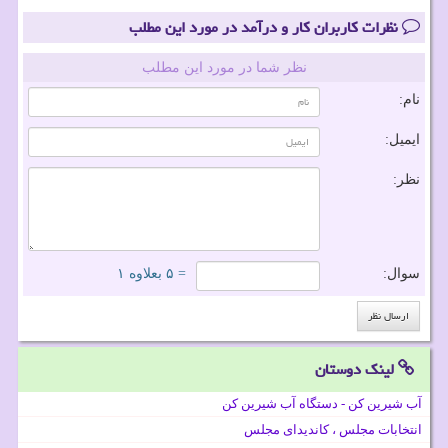
نظرات کاربران کار و درآمد در مورد این مطلب
نظر شما در مورد این مطلب
نام:
ایمیل:
نظر:
سوال:
= ۵ بعلاوه ۱
لینک دوستان
آب شیرین کن - دستگاه آب شیرین کن
انتخابات مجلس ، کاندیدای مجلس