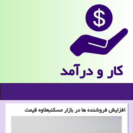
كار و درآمد
منو
افزایش فروشنده ها در بازار مسكنبعلاوه قیمت