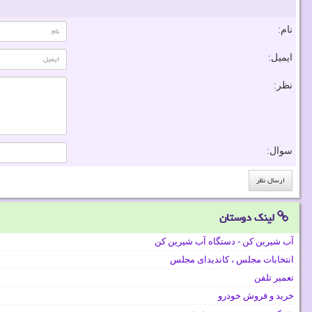
نام:
ایمیل:
نظر:
سوال:
لینک دوستان
آب شیرین کن - دستگاه آب شیرین کن
انتخابات مجلس ، کاندیدای مجلس
تعمیر تلفن
خرید و فروش خودرو