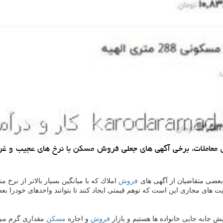
سبی معاملات، برخی آگهی های جعلی فروش مسكن با نرخ های عجیب و 
فروش
املاك كه با میانگین بسیار بالاتر از ن
ای مجازی این است كه توهم قیمتی ایجاد كنند تا بتوانند واحدهای خودرا بعضاً
ش جابه جایی خانواده ها هستیم و بازار
فروش
و اجاره
مسكن
مقداری گرم می 