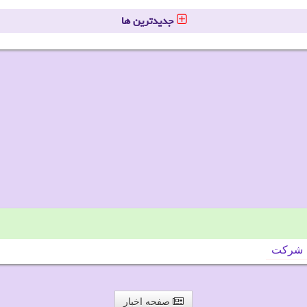
جدیدترین ها
شركت
صفحه اخبار