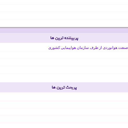
پربیننده ترین ها
صنعت هوانوردی از طرف سازمان هواپیمایی کشوری
پربحث ترین ها