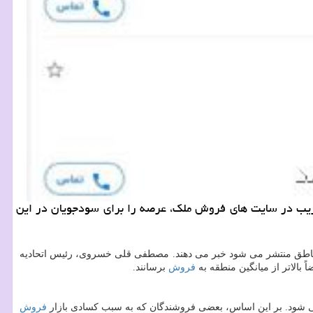
غریب در سایت های فروش ملك، عرصه را برای سودجویان در این
رخ مناطق منتشر می شود خبر می دهند. مصطفی قلی خسروی، رئیس اتحادیه
 بالاتر از میانگین منطقه به
فروش
برسانند.
شود. بر این اساس، بعضی فروشندگان كه به سبب كسادی بازار
فروش