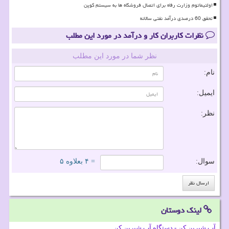
اولتیماتوم وزارت رفاه برای اتصال فروشگاه ها به سیستم کوپن
تحقق 60 درصدی درآمد نفتی سالانه
نظرات کاربران کار و درآمد در مورد این مطلب
نظر شما در مورد این مطلب
نام:
ایمیل:
نظر:
سوال:
= ۴ بعلاوه ۵
لینک دوستان
آب شیرین کن - دستگاه آب شیرین کن