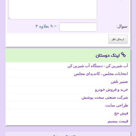
سوال:
= ۹ بعلاوه ۳
لینک دوستان
آب شیرین کن - دستگاه آب شیرین کن
انتخابات مجلس ، کاندیدای مجلس
تعمیر تلفن
خرید و فروش خودرو
شرکت صنعتی سخت پوشش
طراحی سایت
فیش حج
قیمت بیسیم