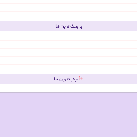
پربحث ترین ها
جدیدترین ها