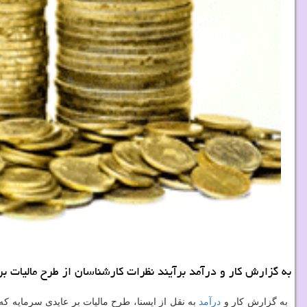
به گزارش كار و درآمد برآیند نظرات كارشناسان از طرح مالیات ب
به گزارش كار و
درآمد
به نقل از ایسنا، طرح مالیات بر عایدی سرمایه كه 