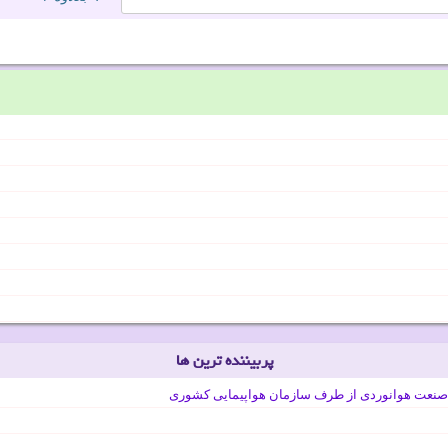
پربیننده ترین ها
صنعت هوانوردی از طرف سازمان هواپیمایی کشوری