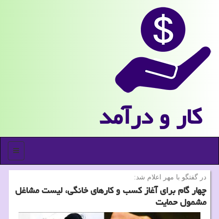
كار و درآمد
منو
در گفتگو با مهر اعلام شد:
چهار گام برای آغاز كسب و كارهای خانگی، لیست مشاغل
مشمول حمایت