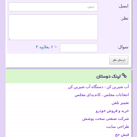
ایمیل:
نظر:
سوال:
= ۶ بعلاوه ۴
لینک دوستان
آب شیرین کن - دستگاه آب شیرین کن
انتخابات مجلس ، کاندیدای مجلس
تعمیر تلفن
خرید و فروش خودرو
شرکت صنعتی سخت پوشش
طراحی سایت
فیش حج