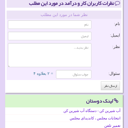
نظرات کاربران کار و درآمد در مورد این مطلب
نظر شما در مورد این مطلب
نام:
ایمیل:
نظر:
سئوال:
= ۲ بعلاوه ۴
لینک دوستان
آب شیرین کن - دستگاه آب شیرین کن
انتخابات مجلس ، کاندیدای مجلس
تعمیر تلفن