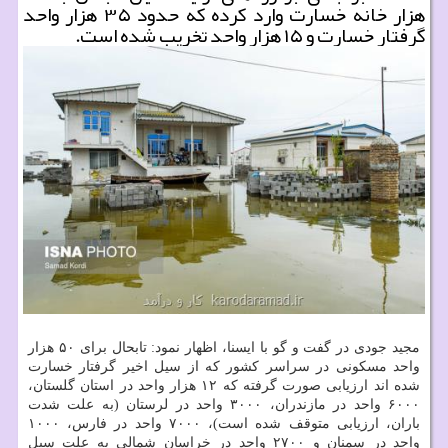
هزار خانه خسارت وارد كرده كه حدود ۳۵ هزار واحد
گرفتار خسارت و ۱۵ هزار واحد تخریب شده است.
مجید جودی در گفت و گو با ایسنا، اظهار نمود: تابحال برای ۵۰ هزار
واحد مسكونی در سراسر كشور كه از سیل اخیر گرفتار خسارت
شده اند ارزیابی صورت گرفته كه ۱۲ هزار واحد در استان گلستان،
۶۰۰۰ واحد در مازندران، ۳۰۰۰ واحد در لرستان (به علت شدت
باران، ارزیابی متوقف شده است)، ۷۰۰۰ واحد در فارس، ۱۰۰۰
واحد در سمنان و ۲۷۰۰ واحد در خراسان شمالی به علت سیل