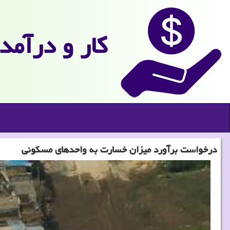
كار و درآمد
درخواست برآورد میزان خسارت به واحدهای مسكونی