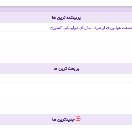
پربیننده ترین ها
صنعت هوانوردی از طرف سازمان هواپیمایی کشوری
پربحث ترین ها
جدیدترین ها