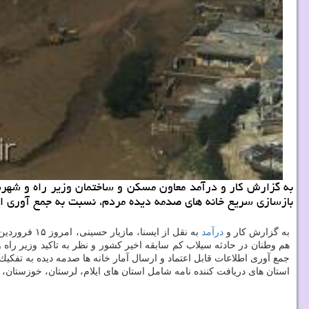
بازسازی سریع خانه های صدمه دیده مردم، نسبت به جمع آوری اطلا
به گزارش كار و
درآمد
هم وطنان در حادثه سیلاب كم سابقه اخیر كشور و نظر به تاكید وزیر راه 
جمع آوری اطلاعات قابل اعتماد و ارسال آمار خانه ها صدمه دیده به تفكیك 
استان های دریافت كننده نامه شامل استان های ایلام، لرستان، خوزستان، 