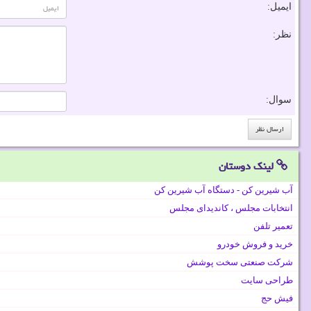
ایمیل:
نظر:
سوال:
لینک دوستان
آب شیرین کن - دستگاه آب شیرین کن
انتخابات مجلس ، کاندیدای مجلس
تعمیر تلفن
خرید و فروش خودرو
شرکت صنعتی سخت پوشش
طراحی سایت
فیش حج