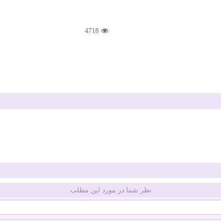
4718
نظر شما در مورد این مطلب