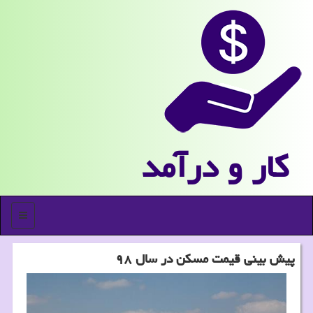
كار و درآمد
منو
پیش بینی قیمت مسكن در سال ۹۸