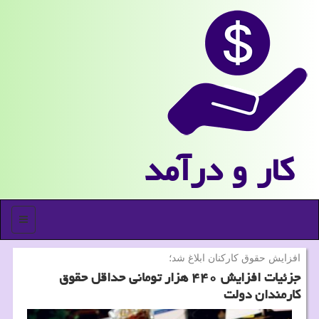
كار و درآمد
منو
افزایش حقوق كاركنان ابلاغ شد؛
جزئیات افزایش ۴۴۰ هزار تومانی حداقل حقوق
كارمندان دولت