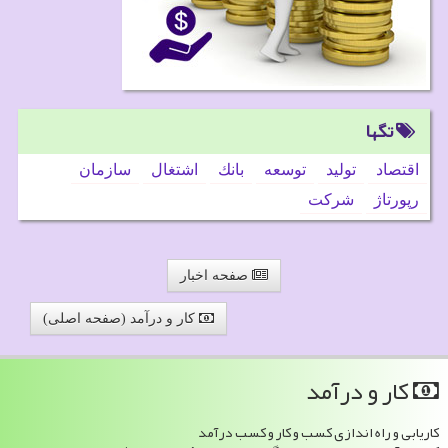
تگها
اقتصاد
تولید
توسعه
بانك
اشتغال
سازمان
رپورتاژ
شركت
صفحه اخبار
کار و درآمد (صفحه اصلی)
كار و درآمد
کاریابی و راه اندازی کسب و کار و کسب درآمد