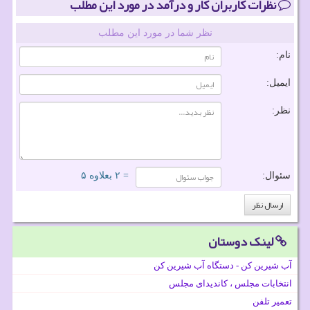
نظرات کاربران کار و درآمد در مورد این مطلب
نظر شما در مورد این مطلب
نام:
ایمیل:
نظر:
سئوال:
= ۲ بعلاوه ۵
لینک دوستان
آب شیرین کن - دستگاه آب شیرین کن
انتخابات مجلس ، کاندیدای مجلس
تعمیر تلفن