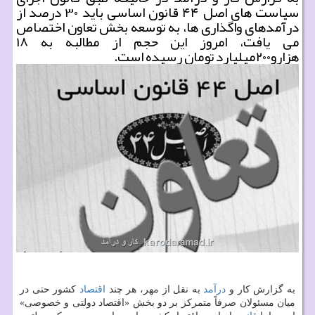
سیاست های اصل ۴۴ قانون اساسی باید ۳۰ درصد از
درآمدهای واگذاری ها، به توسعه بخش تعاون اختصاص
می یافت، امروز این حجم از مطالبه به ۱۸
هزارو۲۰۰میلیارد تومان رسیده است.
به گزارش كار و
درآمد
به نقل از مهر، هر چند
اقتصاد
كشور حتی در
میان مسئولان صرفاً متمركز بر دو بخش «اقتصاد دولتی و خصوصی»