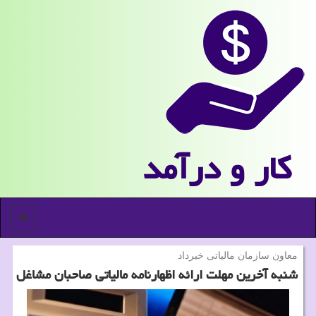
كار و درآمد
منو
معاون سازمان مالیاتی خبرداد
شنبه آخرین مهلت ارائه اظهارنامه مالیاتی صاحبان مشاغل