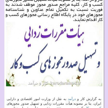
كسب و كار، كلیه مراجع صدور مجوز موظف شدند به
فوریت نسبت به تكمیل تمام عناوین و شناسنامه
مجوزهای خود در پایگاه اطلاع رسانی مجوزهای كسب و
كار اقدام نمایند.
به گزارش كار و
درآمد
به نقل از وزارت امور اقتصادی و دارایی
ایران، بنا بر مصوبه هیأت مقررات زدایی و تسهیل صدور مجوزهای