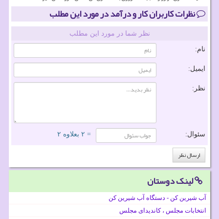
نظرات کاربران کار و درآمد در مورد این مطلب
نظر شما در مورد این مطلب
نام:
ایمیل:
نظر:
سئوال:
= ۲ بعلاوه ۲
لینک دوستان
آب شیرین کن - دستگاه آب شیرین کن
انتخابات مجلس ، کاندیدای مجلس